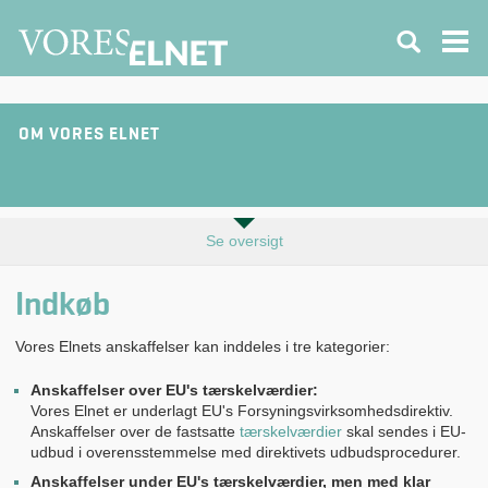
OM VORES ELNET
Se oversigt
Indkøb
Vores Elnets anskaffelser kan inddeles i tre kategorier:
Anskaffelser over EU's tærskelværdier:
Vores Elnet er underlagt EU's Forsyningsvirksomhedsdirektiv.
Anskaffelser over de fastsatte
tærskelværdier
skal sendes i EU-
udbud i overensstemmelse med direktivets udbudsprocedurer.
Anskaffelser under EU's tærskelværdier, men med klar