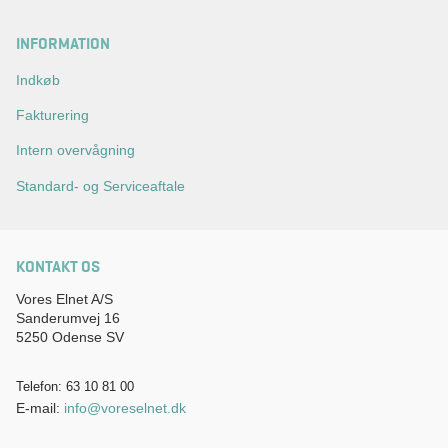
INFORMATION
Indkøb
Fakturering
Intern overvågning
Standard- og Serviceaftale
KONTAKT OS
Vores Elnet A/S
Sanderumvej 16
5250 Odense SV
Telefon: 63 10 81 00
E-mail:
info@voreselnet.dk