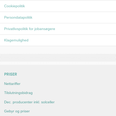
Cookiepolitik
Persondatapolitik
Privatlivspolitik for jobansøgere
Klagemulighed
PRISER
Nettariffer
Tilslutningsbidrag
Dec. producenter inkl. solceller
Gebyr og priser