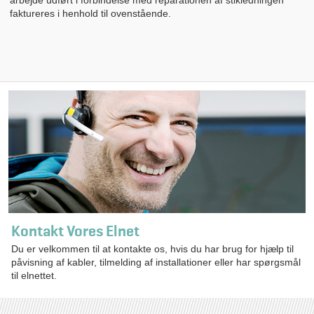
arbejde udført i forbindelse med reparationen af stikledningen
faktureres i henhold til ovenstående.
Kontakt Vores Elnet
Du er velkommen til at kontakte os, hvis du har brug for hjælp til
påvisning af kabler, tilmelding af installationer eller har spørgsmål
til elnettet.