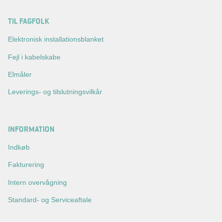
TIL FAGFOLK
Elektronisk installationsblanket
Fejl i kabelskabe
Elmåler
Leverings- og tilslutningsvilkår
INFORMATION
Indkøb
Fakturering
Intern overvågning
Standard- og Serviceaftale