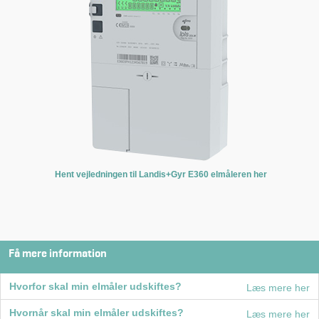
Hent vejledningen til Landis+Gyr E360 elmåleren her
Få mere information
Hvorfor skal min elmåler udskiftes?
Læs mere her
Hvornår skal min elmåler udskiftes?
Læs mere her