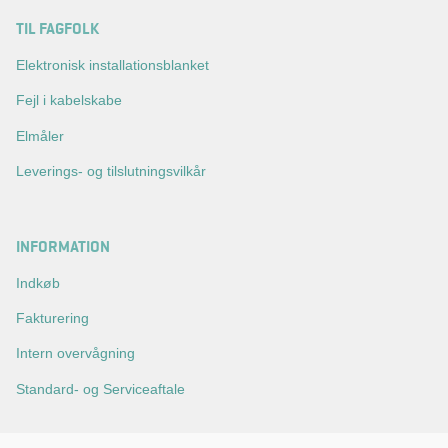
TIL FAGFOLK
Elektronisk installationsblanket
Fejl i kabelskabe
Elmåler
Leverings- og tilslutningsvilkår
INFORMATION
Indkøb
Fakturering
Intern overvågning
Standard- og Serviceaftale