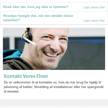
Hvad sker der, hvis jeg ikke er hjemme?
Læs mere her
Hvordan foregår det, når min elmåler bliver
udskiftet?
Læs mere her
Kontakt Vores Elnet
Du er velkommen til at kontakte os, hvis du har brug for hjælp til
påvisning af kabler, tilmelding af installationer eller har spørgsmål
til elnettet.