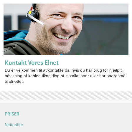
Kontakt Vores Elnet
Du er velkommen til at kontakte os, hvis du har brug for hjælp til
påvisning af kabler, tilmelding af installationer eller har spørgsmål
til elnettet.
PRISER
Nettariffer