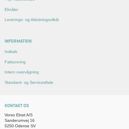
Elmåler
Leverings- og tilslutningsvilkår
INFORMATION
Indkøb
Fakturering
Intern overvågning
Standard- og Serviceaftale
KONTAKT OS
Vores Elnet A/S
Sanderumvej 16
5250 Odense SV