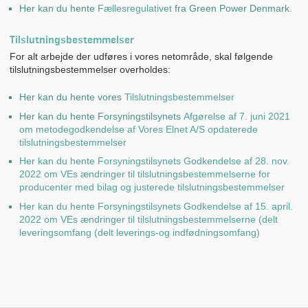
Her kan du hente
Fællesregulativet
fra Green Power Denmark.
Tilslutningsbestemmelser
For alt arbejde der udføres i vores netområde, skal følgende
tilslutningsbestemmelser overholdes:
Her kan du hente vores
Tilslutningsbestemmelser
Her kan du hente Forsyningstilsynets
Afgørelse af 7. juni 2021
om metodegodkendelse af Vores Elnet A/S opdaterede
tilslutningsbestemmelser
Her kan du hente Forsyningstilsynets Godkendelse af 28. nov.
2022 om VEs ændringer til tilslutningsbestemmelserne for
producenter med bilag og justerede tilslutningsbestemmelser
Her kan du hente Forsyningstilsynets Godkendelse af 15. april.
2022 om VEs ændringer til tilslutningsbestemmelserne (delt
leveringsomfang (delt leverings-og indfødningsomfang)