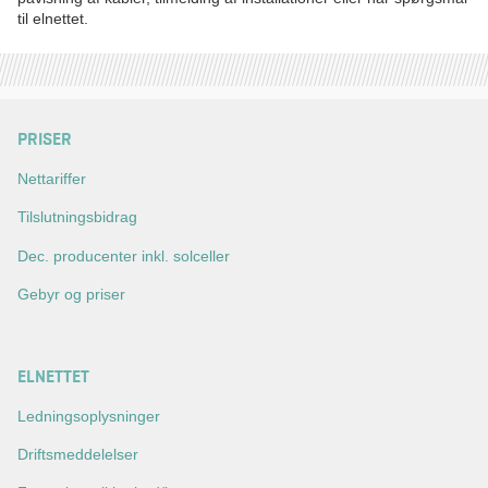
til elnettet.
PRISER
Nettariffer
Tilslutningsbidrag
Dec. producenter inkl. solceller
Gebyr og priser
ELNETTET
Ledningsoplysninger
Driftsmeddelelser