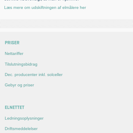
Læs mere om udskiftningen af elmålere her
PRISER
Nettariffer
Tilslutningsbidrag
Dec. producenter inkl. solceller
Gebyr og priser
ELNETTET
Ledningsoplysninger
Driftsmeddelelser